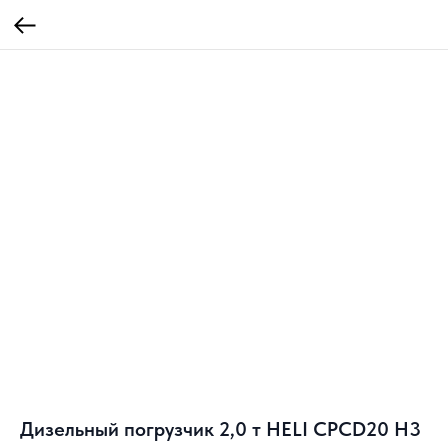
Дизельный погрузчик 2,0 т HELI CPCD20 H3