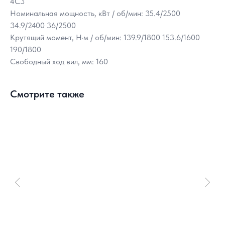
4C3
Номинальная мощность, кВт / об/мин: 35.4/2500
34.9/2400 36/2500
Крутящий момент, Н·м / об/мин: 139.9/1800 153.6/1600
190/1800
Свободный ход вил, мм: 160
Смотрите также