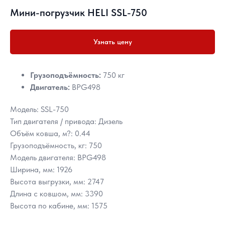
Мини-погрузчик HELI SSL-750
Узнать цену
Грузоподъёмность:
750 кг
Двигатель:
BPG498
Модель: SSL-750
Тип двигателя / привода: Дизель
Объём ковша, м?: 0.44
Грузоподъёмность, кг: 750
Модель двигателя: BPG498
Ширина, мм: 1926
Высота выгрузки, мм: 2747
Длина с ковшом, мм: 3390
Высота по кабине, мм: 1575