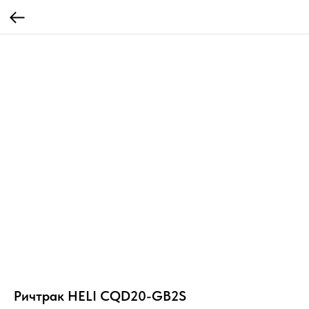
Ричтрак HELI CQD20-GB2S