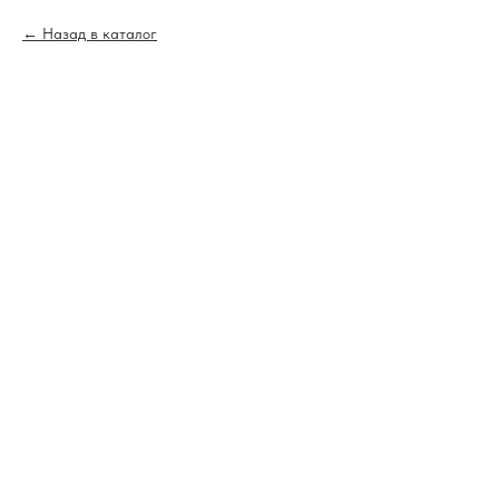
Назад в каталог