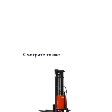
Смотрите также