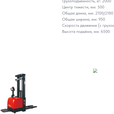
Грузоподъёмность, кг: 2000
Центр тяжести, мм: 500
Общая длина, мм: 2100/2180
Общая ширина, мм: 950
Скорость движения (с грузом/б
Высота подъёма, мм: 6500