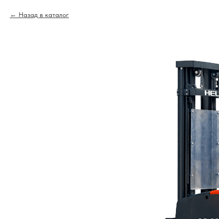
Назад в каталог