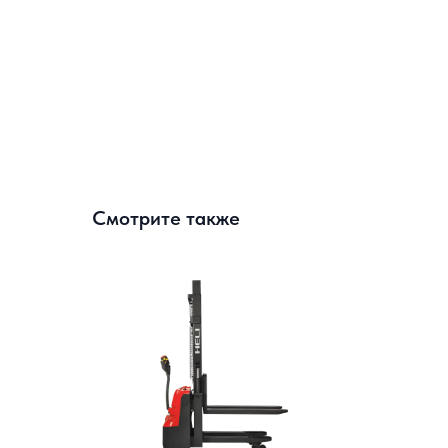
Смотрите также