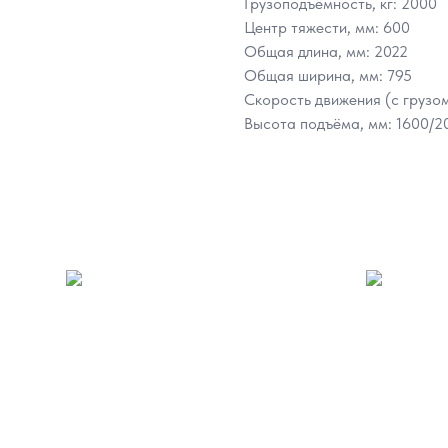
Грузоподъёмность, кг: 2000
Центр тяжести, мм: 600
Общая длина, мм: 2022
Общая ширина, мм: 795
Скорость движения (с грузом/
Высота подъёма, мм: 1600/