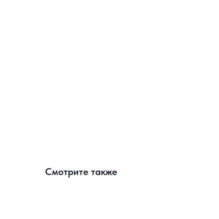
Смотрите также