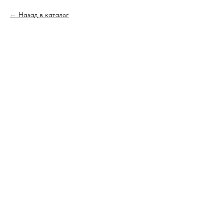
Назад в каталог