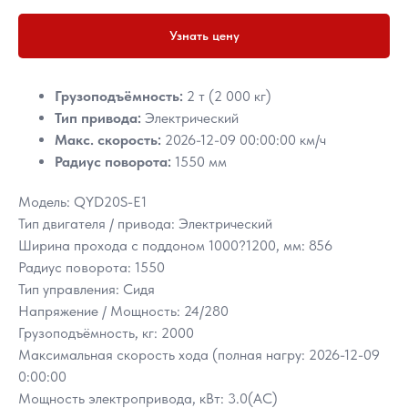
Узнать цену
Грузоподъёмность:
2 т (2 000 кг)
Тип привода:
Электрический
Макс. скорость:
2026-12-09 00:00:00 км/ч
Радиус поворота:
1550 мм
Модель: QYD20S-E1
Тип двигателя / привода: Электрический
Ширина прохода с поддоном 1000?1200, мм: 856
Радиус поворота: 1550
Тип управления: Сидя
Напряжение / Мощность: 24/280
Грузоподъёмность, кг: 2000
Максимальная скорость хода (полная нагру: 2026-12-09
0:00:00
Мощность электропривода, кВт: 3.0(AC)