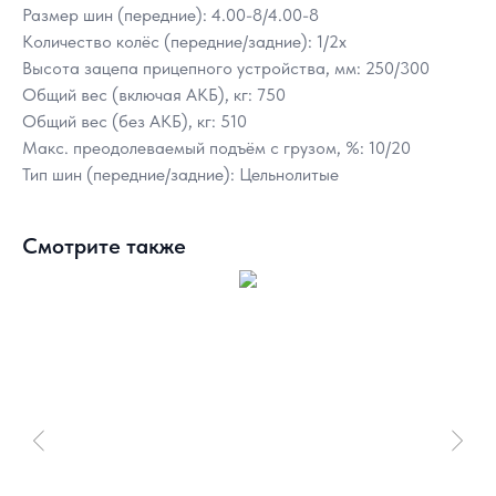
Размер шин (передние): 4.00-8/4.00-8
Количество колёс (передние/задние): 1/2x
Высота зацепа прицепного устройства, мм: 250/300
Общий вес (включая АКБ), кг: 750
Общий вес (без АКБ), кг: 510
Макс. преодолеваемый подъём с грузом, %: 10/20
Тип шин (передние/задние): Цельнолитые
Смотрите также