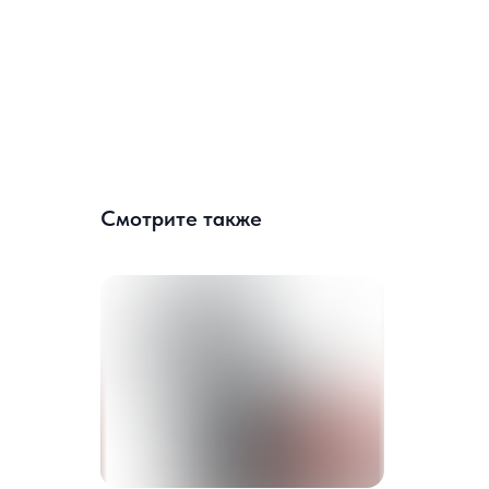
Смотрите также