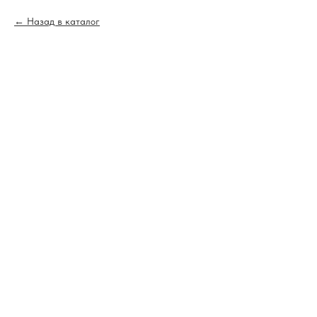
Назад в каталог