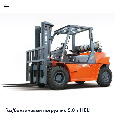
Газ/бензиновый погрузчик 5,0 т HELI