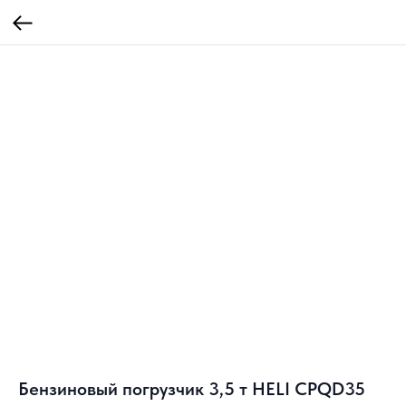
Бензиновый погрузчик 3,5 т HELI CPQD35