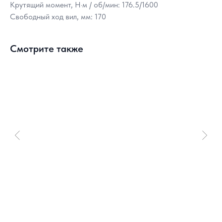
Крутящий момент, Н·м / об/мин: 176.5/1600
Свободный ход вил, мм: 170
Смотрите также